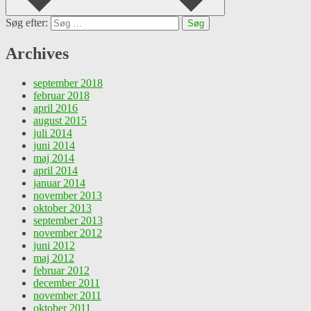
Søg efter:
Archives
september 2018
februar 2018
april 2016
august 2015
juli 2014
juni 2014
maj 2014
april 2014
januar 2014
november 2013
oktober 2013
september 2013
november 2012
juni 2012
maj 2012
februar 2012
december 2011
november 2011
oktober 2011