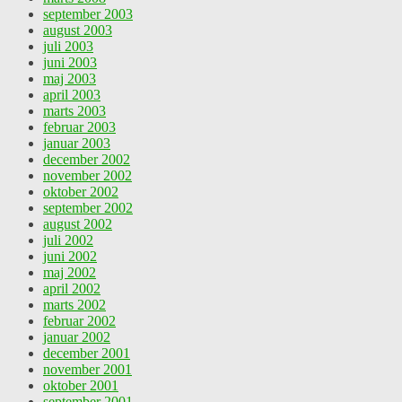
september 2003
august 2003
juli 2003
juni 2003
maj 2003
april 2003
marts 2003
februar 2003
januar 2003
december 2002
november 2002
oktober 2002
september 2002
august 2002
juli 2002
juni 2002
maj 2002
april 2002
marts 2002
februar 2002
januar 2002
december 2001
november 2001
oktober 2001
september 2001