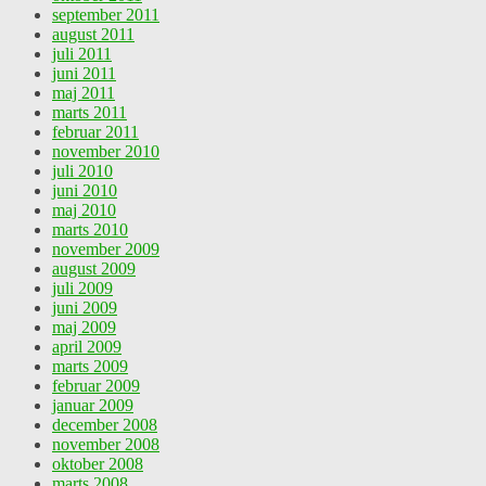
september 2011
august 2011
juli 2011
juni 2011
maj 2011
marts 2011
februar 2011
november 2010
juli 2010
juni 2010
maj 2010
marts 2010
november 2009
august 2009
juli 2009
juni 2009
maj 2009
april 2009
marts 2009
februar 2009
januar 2009
december 2008
november 2008
oktober 2008
marts 2008