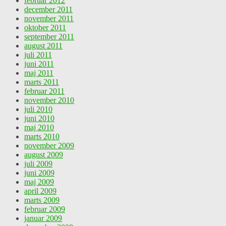
februar 2012
december 2011
november 2011
oktober 2011
september 2011
august 2011
juli 2011
juni 2011
maj 2011
marts 2011
februar 2011
november 2010
juli 2010
juni 2010
maj 2010
marts 2010
november 2009
august 2009
juli 2009
juni 2009
maj 2009
april 2009
marts 2009
februar 2009
januar 2009