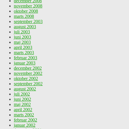
december 2008
november 2008
oktober 2008
marts 2008
september 2003
august 2003
juli 2003
juni 2003
maj 2003
april 2003
marts 2003
februar 2003
januar 2003
december 2002
november 2002
oktober 2002
september 2002
august 2002
juli 2002
juni 2002
maj 2002
april 2002
marts 2002
februar 2002
januar 2002