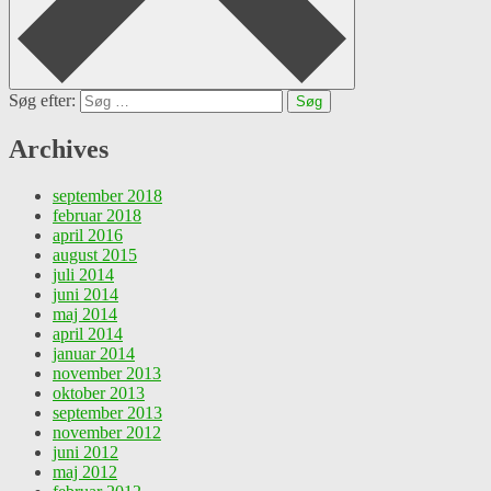
Søg efter:
Archives
september 2018
februar 2018
april 2016
august 2015
juli 2014
juni 2014
maj 2014
april 2014
januar 2014
november 2013
oktober 2013
september 2013
november 2012
juni 2012
maj 2012