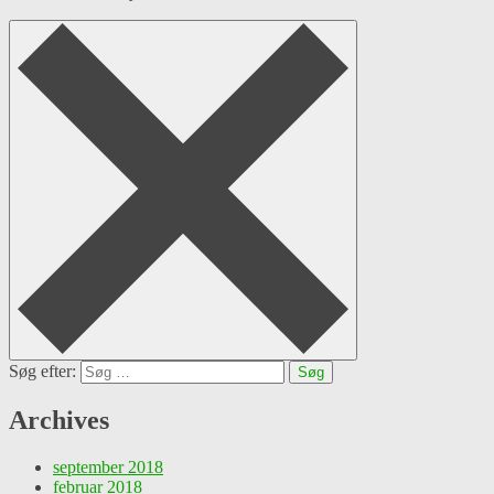
Søg efter:
Archives
september 2018
februar 2018