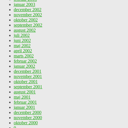
januar 2003
december 2002
november 2002
oktober 2002
september 2002
august 2002
juli 2002
juni 2002
maj 2002
april 2002
marts 2002
februar 2002
januar 2002
december 2001
november 2001
oktober 2001
september 2001
august 2001
maj 2001
februar 2001
januar 2001
december 2000
november 2000
oktober 2000
0