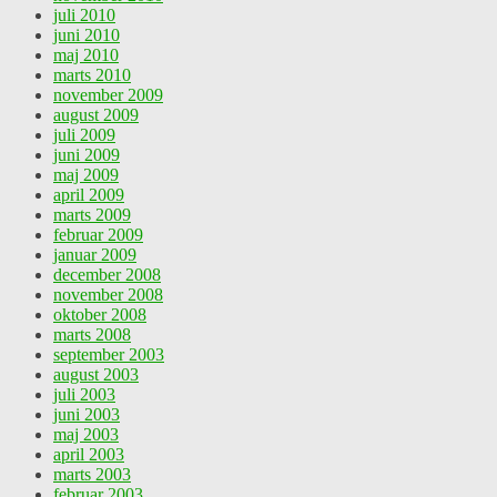
juli 2010
juni 2010
maj 2010
marts 2010
november 2009
august 2009
juli 2009
juni 2009
maj 2009
april 2009
marts 2009
februar 2009
januar 2009
december 2008
november 2008
oktober 2008
marts 2008
september 2003
august 2003
juli 2003
juni 2003
maj 2003
april 2003
marts 2003
februar 2003