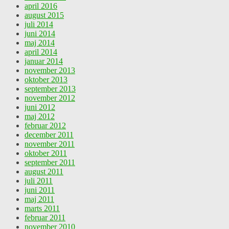
april 2016
august 2015
juli 2014
juni 2014
maj 2014
april 2014
januar 2014
november 2013
oktober 2013
september 2013
november 2012
juni 2012
maj 2012
februar 2012
december 2011
november 2011
oktober 2011
september 2011
august 2011
juli 2011
juni 2011
maj 2011
marts 2011
februar 2011
november 2010