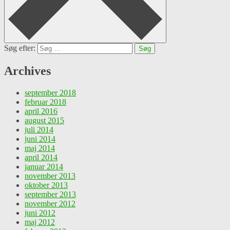
Søg efter:
Archives
september 2018
februar 2018
april 2016
august 2015
juli 2014
juni 2014
maj 2014
april 2014
januar 2014
november 2013
oktober 2013
september 2013
november 2012
juni 2012
maj 2012