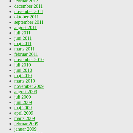
februar 2012
december 2011
november 2011
oktober 2011
september 2011
august 2011
juli 2011
juni 2011
maj 2011
marts 2011
februar 2011
november 2010
juli 2010
juni 2010
maj 2010
marts 2010
november 2009
august 2009
juli 2009
juni 2009
maj 2009
april 2009
marts 2009
februar 2009
januar 2009