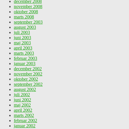
december 2008
november 2008
oktober 2008
marts 2008
september 2003
august 2003
juli 2003
juni 2003
maj 2003
april 2003
marts 2003
februar 2003
januar 2003
december 2002
november 2002
oktober 2002
september 2002
august 2002
juli 2002
juni 2002
maj 2002
april 2002
marts 2002
februar 2002
januar 2002