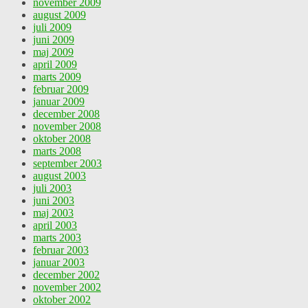
november 2009
august 2009
juli 2009
juni 2009
maj 2009
april 2009
marts 2009
februar 2009
januar 2009
december 2008
november 2008
oktober 2008
marts 2008
september 2003
august 2003
juli 2003
juni 2003
maj 2003
april 2003
marts 2003
februar 2003
januar 2003
december 2002
november 2002
oktober 2002