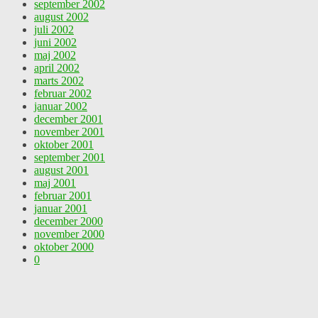
september 2002
august 2002
juli 2002
juni 2002
maj 2002
april 2002
marts 2002
februar 2002
januar 2002
december 2001
november 2001
oktober 2001
september 2001
august 2001
maj 2001
februar 2001
januar 2001
december 2000
november 2000
oktober 2000
0