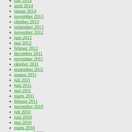
maj 2014
april 2014
januar 2014
november 2013
oktober 2013
september 2013
november 2012
juni 2012
maj 2012
februar 2012
december 2011
november 2011
oktober 2011
september 2011
august 2011
juli 2011
juni 2011
maj 2011
marts 2011
februar 2011
november 2010
juli 2010
juni 2010
maj 2010
marts 2010