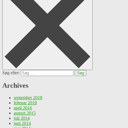
Søg efter:
Archives
september 2018
februar 2018
april 2016
august 2015
juli 2014
juni 2014