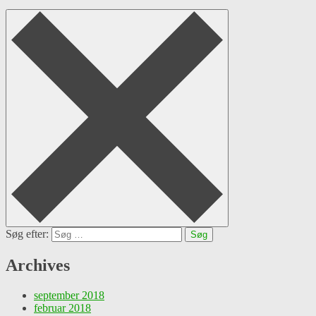
Søg efter:
Archives
september 2018
februar 2018