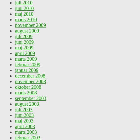
juli 2010
juni 2010
maj 2010
marts 2010
november 2009
august 2009
juli 2009
juni 2009
maj 2009
april 2009
marts 2009
februar 2009
januar 2009
december 2008
november 2008
oktober 2008
marts 2008
september 2003
august 2003
juli 2003
juni 2003
maj 2003
april 2003
marts 2003
februar 2003