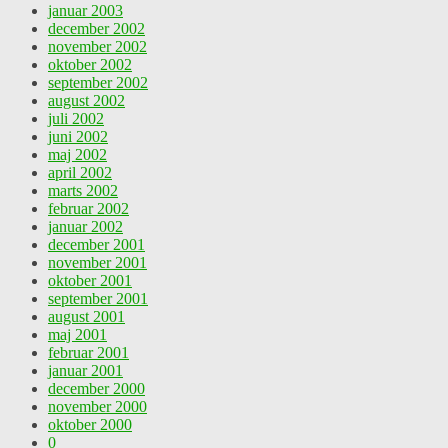
januar 2003
december 2002
november 2002
oktober 2002
september 2002
august 2002
juli 2002
juni 2002
maj 2002
april 2002
marts 2002
februar 2002
januar 2002
december 2001
november 2001
oktober 2001
september 2001
august 2001
maj 2001
februar 2001
januar 2001
december 2000
november 2000
oktober 2000
0