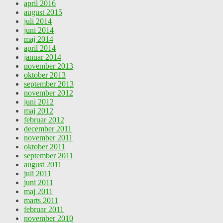
april 2016
august 2015
juli 2014
juni 2014
maj 2014
april 2014
januar 2014
november 2013
oktober 2013
september 2013
november 2012
juni 2012
maj 2012
februar 2012
december 2011
november 2011
oktober 2011
september 2011
august 2011
juli 2011
juni 2011
maj 2011
marts 2011
februar 2011
november 2010