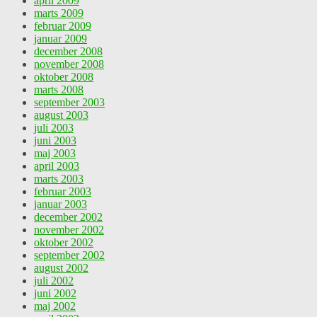
april 2009
marts 2009
februar 2009
januar 2009
december 2008
november 2008
oktober 2008
marts 2008
september 2003
august 2003
juli 2003
juni 2003
maj 2003
april 2003
marts 2003
februar 2003
januar 2003
december 2002
november 2002
oktober 2002
september 2002
august 2002
juli 2002
juni 2002
maj 2002