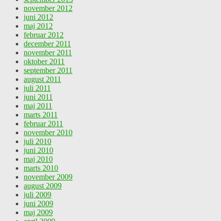
november 2012
juni 2012
maj 2012
februar 2012
december 2011
november 2011
oktober 2011
september 2011
august 2011
juli 2011
juni 2011
maj 2011
marts 2011
februar 2011
november 2010
juli 2010
juni 2010
maj 2010
marts 2010
november 2009
august 2009
juli 2009
juni 2009
maj 2009