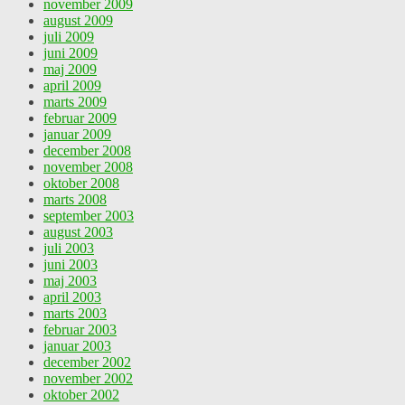
november 2009
august 2009
juli 2009
juni 2009
maj 2009
april 2009
marts 2009
februar 2009
januar 2009
december 2008
november 2008
oktober 2008
marts 2008
september 2003
august 2003
juli 2003
juni 2003
maj 2003
april 2003
marts 2003
februar 2003
januar 2003
december 2002
november 2002
oktober 2002