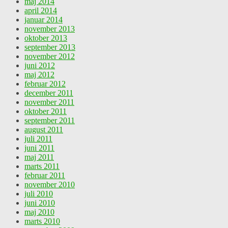
maj 2014
april 2014
januar 2014
november 2013
oktober 2013
september 2013
november 2012
juni 2012
maj 2012
februar 2012
december 2011
november 2011
oktober 2011
september 2011
august 2011
juli 2011
juni 2011
maj 2011
marts 2011
februar 2011
november 2010
juli 2010
juni 2010
maj 2010
marts 2010