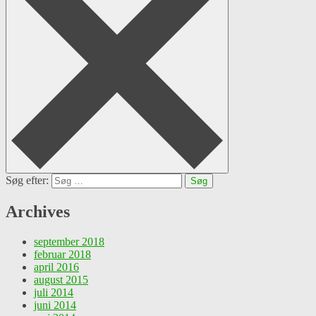
Søg efter:
Archives
september 2018
februar 2018
april 2016
august 2015
juli 2014
juni 2014