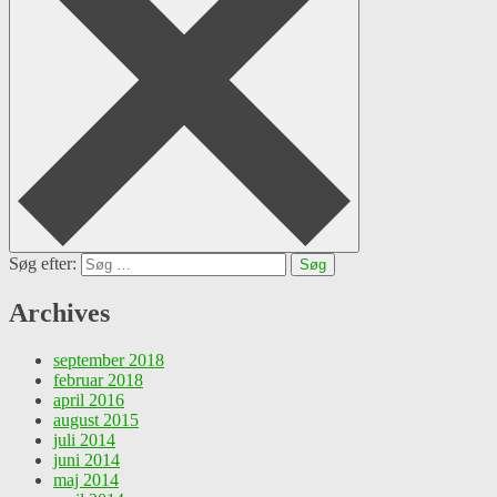
Søg efter:
Archives
september 2018
februar 2018
april 2016
august 2015
juli 2014
juni 2014
maj 2014