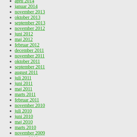
april 2014
januar 2014
november 2013
oktober 2013
september 2013
november 2012
juni 2012
maj 2012
februar 2012
december 2011
november 2011
oktober 2011
september 2011
august 2011
juli 2011
juni 2011
maj 2011
marts 2011
februar 2011
november 2010
juli 2010
juni 2010
maj 2010
marts 2010
november 2009