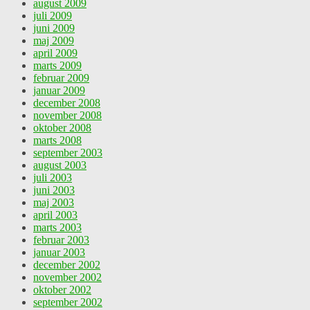
august 2009
juli 2009
juni 2009
maj 2009
april 2009
marts 2009
februar 2009
januar 2009
december 2008
november 2008
oktober 2008
marts 2008
september 2003
august 2003
juli 2003
juni 2003
maj 2003
april 2003
marts 2003
februar 2003
januar 2003
december 2002
november 2002
oktober 2002
september 2002