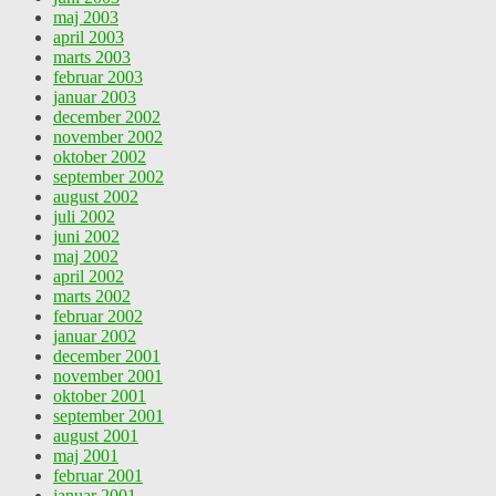
maj 2003
april 2003
marts 2003
februar 2003
januar 2003
december 2002
november 2002
oktober 2002
september 2002
august 2002
juli 2002
juni 2002
maj 2002
april 2002
marts 2002
februar 2002
januar 2002
december 2001
november 2001
oktober 2001
september 2001
august 2001
maj 2001
februar 2001
januar 2001