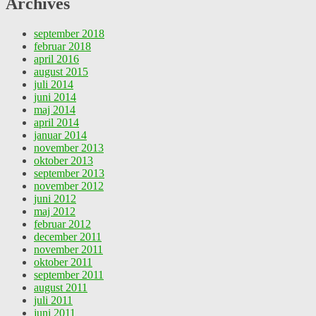
Archives
september 2018
februar 2018
april 2016
august 2015
juli 2014
juni 2014
maj 2014
april 2014
januar 2014
november 2013
oktober 2013
september 2013
november 2012
juni 2012
maj 2012
februar 2012
december 2011
november 2011
oktober 2011
september 2011
august 2011
juli 2011
juni 2011