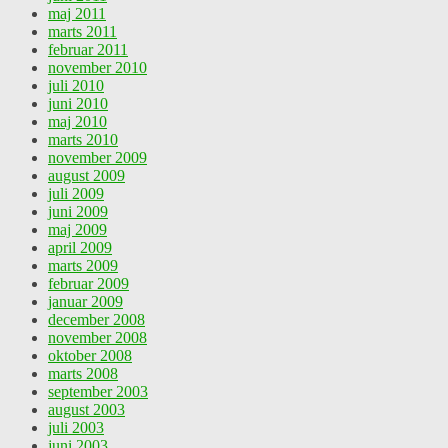
maj 2011
marts 2011
februar 2011
november 2010
juli 2010
juni 2010
maj 2010
marts 2010
november 2009
august 2009
juli 2009
juni 2009
maj 2009
april 2009
marts 2009
februar 2009
januar 2009
december 2008
november 2008
oktober 2008
marts 2008
september 2003
august 2003
juli 2003
juni 2003