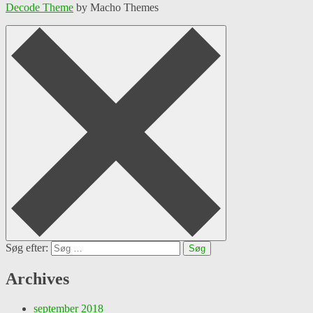
Decode Theme
by Macho Themes
Søg efter:
Archives
september 2018