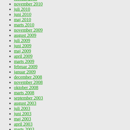
november 2010
juli 2010
juni 2010
maj 2010
marts 2010
november 2009
august 2009
juli 2009
juni 2009
maj 2009
april 2009
marts 2009
februar 2009
januar 2009
december 2008
november 2008
oktober 2008
marts 2008
september 2003
august 2003
juli 2003
juni 2003
maj 2003
april 2003
marts 2003