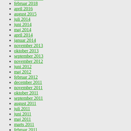
februar 2018
april 2016
august 2015
juli 2014
juni 2014
maj 2014
april 2014
januar 2014
november 2013
oktober 2013
september 2013
november 2012
juni 2012
maj 2012
februar 2012
december 2011
november 2011
oktober 2011
september 2011
august 2011
juli 2011
juni 2011
maj 2011
marts 2011
februar 2011