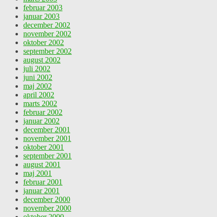
februar 2003
januar 2003
december 2002
november 2002
oktober 2002
september 2002
august 2002
juli 2002
juni 2002
maj 2002
april 2002
marts 2002
februar 2002
januar 2002
december 2001
november 2001
oktober 2001
september 2001
august 2001
maj 2001
februar 2001
januar 2001
december 2000
november 2000
oktober 2000