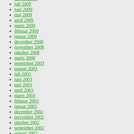
juli 2009
juni 2009
maj 2009
april 2009
marts 2009
februar 2009
januar 2009
december 2008
november 2008
oktober 2008
marts 2008
september 2003
august 2003
juli 2003
juni 2003
maj 2003
april 2003
marts 2003
februar 2003
januar 2003
december 2002
november 2002
oktober 2002
september 2002
august 2002