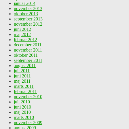
januar 2014
november 2013
oktober 2013
september 2013
november 2012
juni 2012
maj 2012
februar 2012
december 2011
november 2011
oktober 2011
september 2011
august 2011
juli 2011
juni 2011
maj 2011
marts 2011
februar 2011
november 2010
juli 2010
juni 2010
maj 2010
marts 2010
november 2009
august 2009