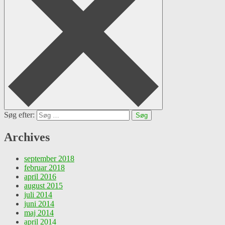
Søg efter:
Archives
september 2018
februar 2018
april 2016
august 2015
juli 2014
juni 2014
maj 2014
april 2014