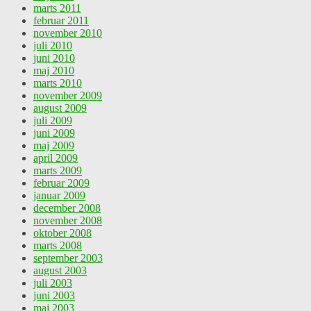
marts 2011
februar 2011
november 2010
juli 2010
juni 2010
maj 2010
marts 2010
november 2009
august 2009
juli 2009
juni 2009
maj 2009
april 2009
marts 2009
februar 2009
januar 2009
december 2008
november 2008
oktober 2008
marts 2008
september 2003
august 2003
juli 2003
juni 2003
maj 2003