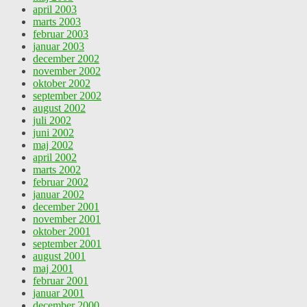
april 2003
marts 2003
februar 2003
januar 2003
december 2002
november 2002
oktober 2002
september 2002
august 2002
juli 2002
juni 2002
maj 2002
april 2002
marts 2002
februar 2002
januar 2002
december 2001
november 2001
oktober 2001
september 2001
august 2001
maj 2001
februar 2001
januar 2001
december 2000