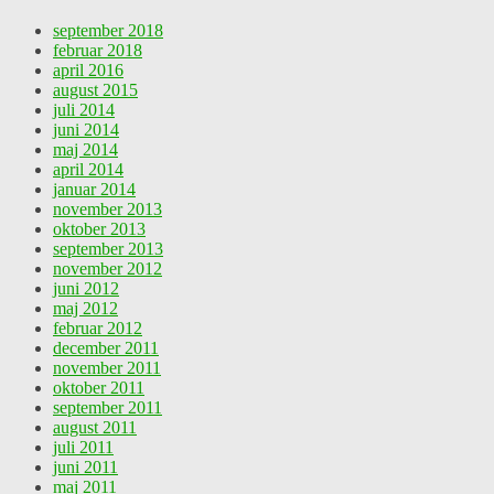
september 2018
februar 2018
april 2016
august 2015
juli 2014
juni 2014
maj 2014
april 2014
januar 2014
november 2013
oktober 2013
september 2013
november 2012
juni 2012
maj 2012
februar 2012
december 2011
november 2011
oktober 2011
september 2011
august 2011
juli 2011
juni 2011
maj 2011