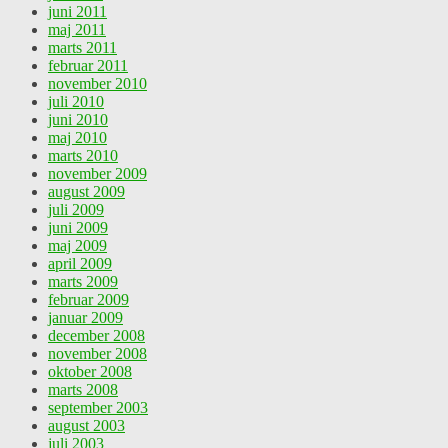
juni 2011
maj 2011
marts 2011
februar 2011
november 2010
juli 2010
juni 2010
maj 2010
marts 2010
november 2009
august 2009
juli 2009
juni 2009
maj 2009
april 2009
marts 2009
februar 2009
januar 2009
december 2008
november 2008
oktober 2008
marts 2008
september 2003
august 2003
juli 2003