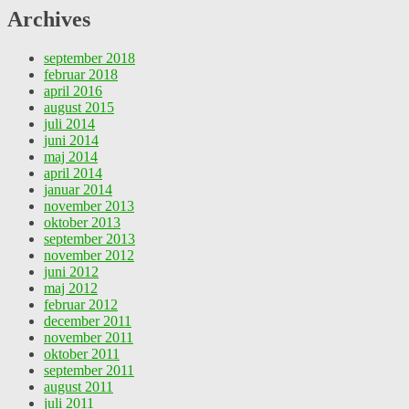
Archives
september 2018
februar 2018
april 2016
august 2015
juli 2014
juni 2014
maj 2014
april 2014
januar 2014
november 2013
oktober 2013
september 2013
november 2012
juni 2012
maj 2012
februar 2012
december 2011
november 2011
oktober 2011
september 2011
august 2011
juli 2011