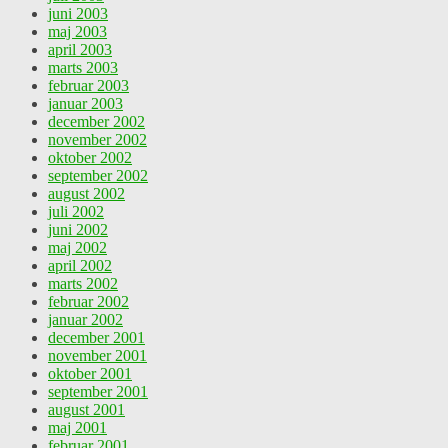
juni 2003
maj 2003
april 2003
marts 2003
februar 2003
januar 2003
december 2002
november 2002
oktober 2002
september 2002
august 2002
juli 2002
juni 2002
maj 2002
april 2002
marts 2002
februar 2002
januar 2002
december 2001
november 2001
oktober 2001
september 2001
august 2001
maj 2001
februar 2001