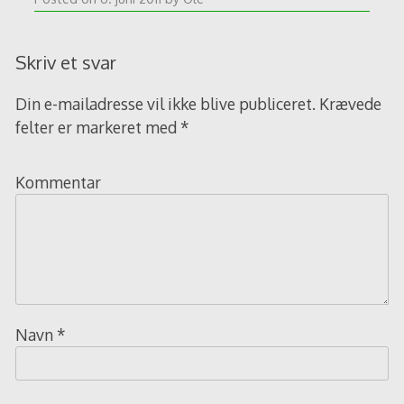
Skriv et svar
Din e-mailadresse vil ikke blive publiceret.
Krævede
felter er markeret med
*
Kommentar
Navn
*