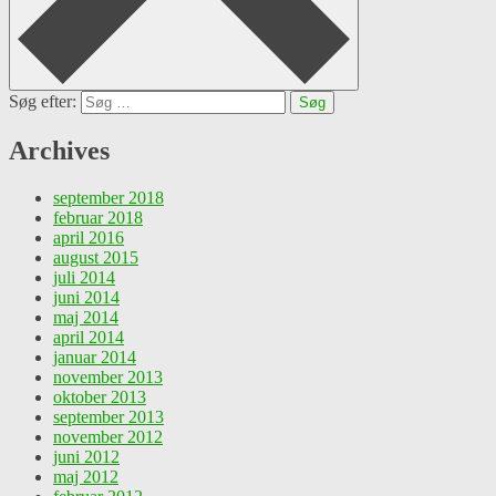
Søg efter:
Archives
september 2018
februar 2018
april 2016
august 2015
juli 2014
juni 2014
maj 2014
april 2014
januar 2014
november 2013
oktober 2013
september 2013
november 2012
juni 2012
maj 2012