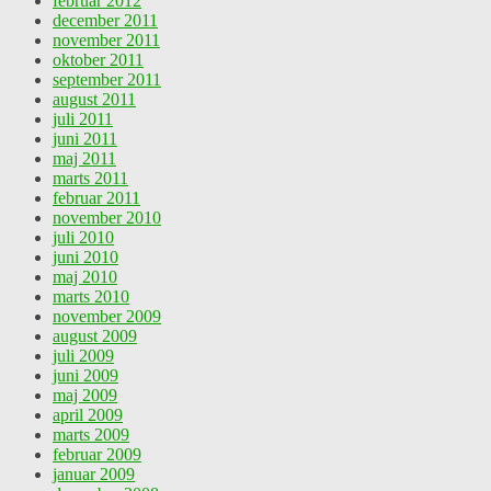
februar 2012
december 2011
november 2011
oktober 2011
september 2011
august 2011
juli 2011
juni 2011
maj 2011
marts 2011
februar 2011
november 2010
juli 2010
juni 2010
maj 2010
marts 2010
november 2009
august 2009
juli 2009
juni 2009
maj 2009
april 2009
marts 2009
februar 2009
januar 2009