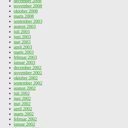
december 2008
november 2008
oktober 2008
marts 2008
september 2003
august 2003
juli 2003
juni 2003
maj 2003
april 2003
marts 2003
februar 2003
januar 2003
december 2002
november 2002
oktober 2002
september 2002
august 2002
juli 2002
juni 2002
maj 2002
april 2002
marts 2002
februar 2002
januar 2002