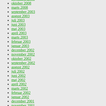
oktober 2008
marts 2008
september 2003
august 2003
juli 2003
juni 2003
maj 2003
april 2003
marts 2003
februar 2003
januar 2003
december 2002
november 2002
oktober 2002
september 2002
august 2002
juli 2002
juni 2002
maj 2002
april 2002
marts 2002
februar 2002
januar 2002
december 2001
november 2001