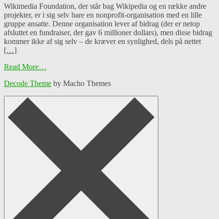
Wikimedia Foundation, der står bag Wikipedia og en række andre
projekter, er i sig selv bare en nonprofit-organisation med en lille
gruppe ansatte. Denne organisation lever af bidrag (der er netop
afsluttet en fundraiser, der gav 6 millioner dollars), men disse bidrag
kommer ikke af sig selv – de kræver en synlighed, dels på nettet
[…]
Read More…
Decode Theme
by Macho Themes