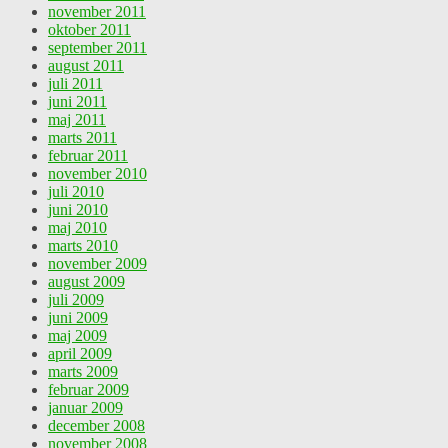
november 2011
oktober 2011
september 2011
august 2011
juli 2011
juni 2011
maj 2011
marts 2011
februar 2011
november 2010
juli 2010
juni 2010
maj 2010
marts 2010
november 2009
august 2009
juli 2009
juni 2009
maj 2009
april 2009
marts 2009
februar 2009
januar 2009
december 2008
november 2008