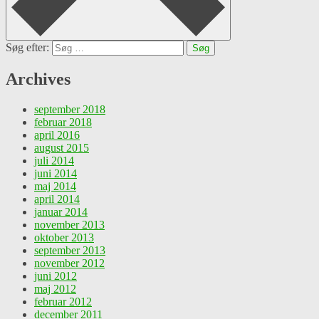
Søg efter:
Archives
september 2018
februar 2018
april 2016
august 2015
juli 2014
juni 2014
maj 2014
april 2014
januar 2014
november 2013
oktober 2013
september 2013
november 2012
juni 2012
maj 2012
februar 2012
december 2011