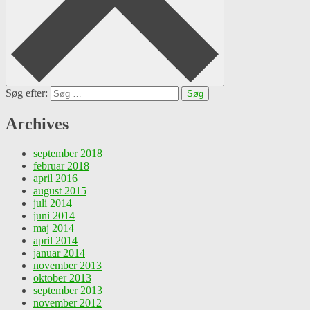
Søg efter:
Archives
september 2018
februar 2018
april 2016
august 2015
juli 2014
juni 2014
maj 2014
april 2014
januar 2014
november 2013
oktober 2013
september 2013
november 2012