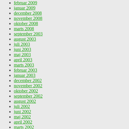
februar 2009
januar 2009
december 2008
november 2008
oktober 2008
marts 2008
september 2003
august 2003
juli 2003
juni 2003
maj 2003
april 2003
marts 2003
februar 2003
januar 2003
december 2002
november 2002
oktober 2002
september 2002
august 2002
juli 2002
juni 2002
maj 2002
april 2002
marts 2002