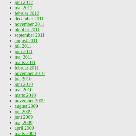
juni 2012
maj 2012
februar 2012
december 2011
november 2011
oktober 2011
september 2011
august 2011
juli 2011
juni 2011
maj 2011
marts 2011
februar 2011
november 2010
juli 2010
juni 2010
maj 2010
marts 2010
november 2009
august 2009
juli 2009
juni 2009
maj 2009
april 2009
marts 2009